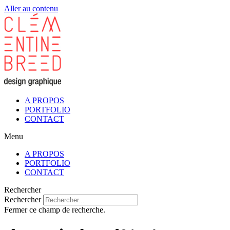
Aller au contenu
A PROPOS
PORTFOLIO
CONTACT
Menu
A PROPOS
PORTFOLIO
CONTACT
Rechercher
Rechercher
Fermer ce champ de recherche.