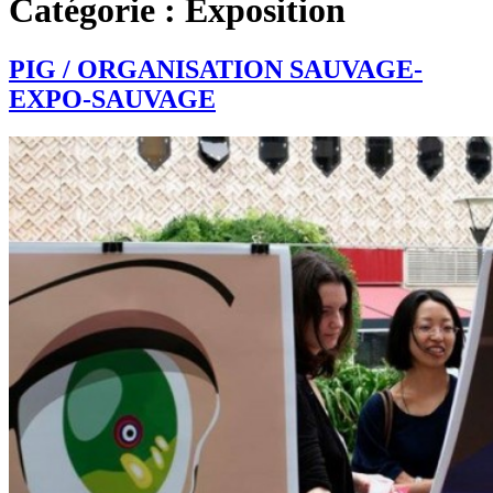
Catégorie :
Exposition
PIG / ORGANISATION SAUVAGE-
EXPO-SAUVAGE