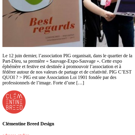
Le 12 juin dernier, l’association PIG organisait, dans le quartier de la
Part-Dieu, sa première « Sauvage-Expo-Sauvage ». Cette expo
éphémère et festive est destinée à promouvoir l’association et à
fédérer autour de nos valeurs de partage et de créativité. PIG C’EST
QUOI ? > PIG est une Association Loi 1901 fondée par des
professionnels de l’image. Forte d’une […]
Clémentine Breed Design