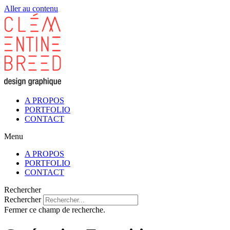
Aller au contenu
A PROPOS
PORTFOLIO
CONTACT
Menu
A PROPOS
PORTFOLIO
CONTACT
Rechercher
Rechercher
Fermer ce champ de recherche.