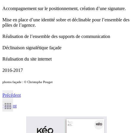
Accompagnement sur le positionnement, création d’une signature.
Mise en place d’une identité sobre et déclinable pour l’ensemble des
pôles de l’agence.
Réalisation de l’ensemble des supports de communication
Déclinaison signalétique façade
Réalisation du site internet
2016-2017
photos façade : © Christophe Pouget
Précédent
Suivant