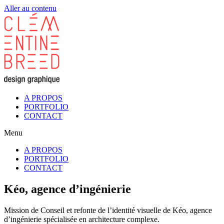
Aller au contenu
A PROPOS
PORTFOLIO
CONTACT
Menu
A PROPOS
PORTFOLIO
CONTACT
Kéo, agence d’ingénierie
Mission de Conseil et refonte de l’identité visuelle de Kéo, agence
d’ingénierie spécialisée en architecture complexe.