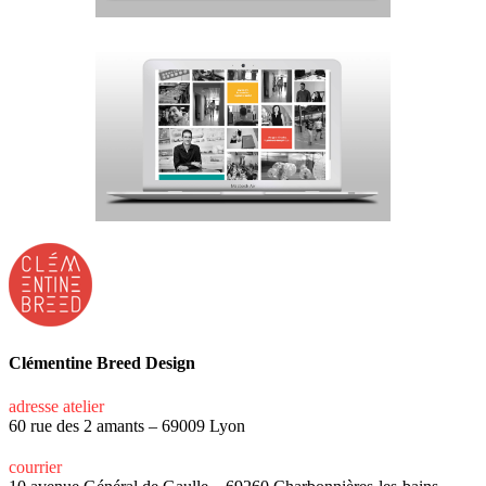
Clémentine Breed Design
adresse atelier
60 rue des 2 amants – 69009 Lyon
courrier