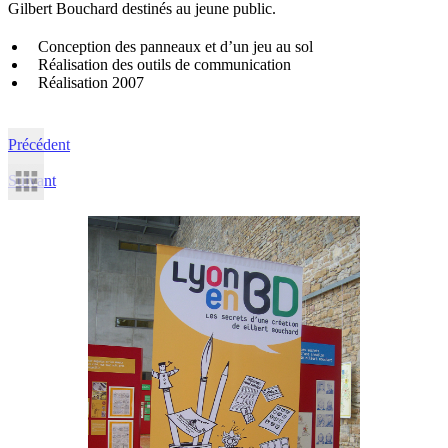
Gilbert Bouchard destinés au jeune public.
Conception des panneaux et d’un jeu au sol
Réalisation des outils de communication
Réalisation 2007
Précédent
Suivant