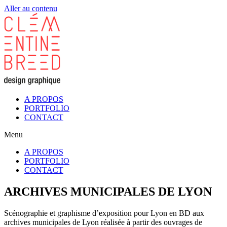
Aller au contenu
A PROPOS
PORTFOLIO
CONTACT
Menu
A PROPOS
PORTFOLIO
CONTACT
ARCHIVES MUNICIPALES DE LYON
Scénographie et graphisme d’exposition pour Lyon en BD aux
archives municipales de Lyon réalisée à partir des ouvrages de